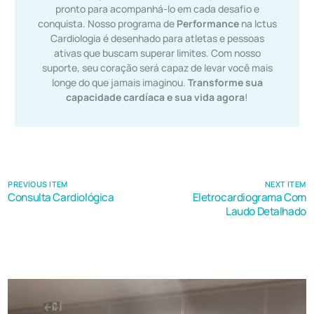
pronto para acompanhá-lo em cada desafio e
conquista. Nosso programa de
Performance
na Ictus
Cardiologia é desenhado para atletas e pessoas
ativas que buscam superar limites. Com nosso
suporte, seu coração será capaz de levar você mais
longe do que jamais imaginou.
Transforme sua
capacidade cardíaca e sua vida agora
!
PREVIOUS ITEM
NEXT ITEM
Consulta Cardiológica
Eletrocardiograma Com
Laudo Detalhado