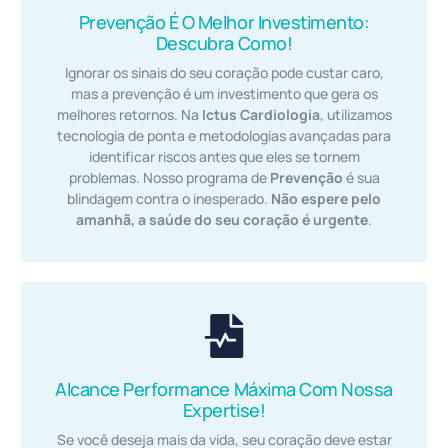
Prevenção É O Melhor Investimento:
Descubra Como!
Ignorar os sinais do seu coração pode custar caro,
mas a prevenção é um investimento que gera os
melhores retornos. Na
Ictus Cardiologia
, utilizamos
tecnologia de ponta e metodologias avançadas para
identificar riscos antes que eles se tornem
problemas. Nosso programa de
Prevenção
é sua
blindagem contra o inesperado.
Não espere pelo
amanhã, a saúde do seu coração é urgente
.
Alcance Performance Máxima Com Nossa
Expertise!
Se você deseja mais da vida, seu coração deve estar