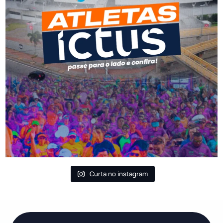
Curta no instagram