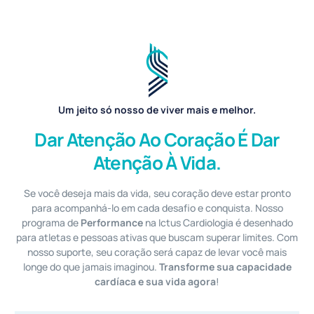
Um jeito só nosso de viver mais e melhor.
Dar Atenção Ao Coração É Dar
Atenção À Vida.
Se você deseja mais da vida, seu coração deve estar pronto
para acompanhá-lo em cada desafio e conquista. Nosso
programa de
Performance
na Ictus Cardiologia é desenhado
para atletas e pessoas ativas que buscam superar limites. Com
nosso suporte, seu coração será capaz de levar você mais
longe do que jamais imaginou.
Transforme sua capacidade
cardíaca e sua vida agora
!