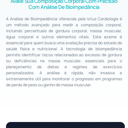
Avalie Sua Composição Corporal Com Precisão
Com Análise De Bioimpedância
A Análise de Bioimpedância oferecida pela Ictus Cardiologia é
um método avançado para medir a composição corporal,
incluindo percentuais de gordura corporal, massa muscular,
água corporal e outros elementos vitais. Este exame é
essencial para quem busca uma avaliação precisa do estado de
saúde física e nutricional. A tecnologia de bioimpedância
permite identificar riscos relacionados ao excesso de gordura
ou deficiências na massa muscular, essenciais para o
planejamento de dietas e regimes de exercícios
personalizados. A análise é rápida, não invasiva e
extremamente útil para monitorar o progresso em programas
de perda de peso ou ganho de massa muscular.