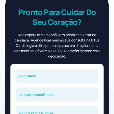
Pronto Para Cuidar Do
Seu Coração?
Não espere até amanhã para priorizar sua saúde
cardíaca. Agende hoje mesmo sua consulta na Ictus
Cardiologia e dê o primeiro passo em direção a uma
vida mais saudável e plena. Seu coração merece essa
dedicação.