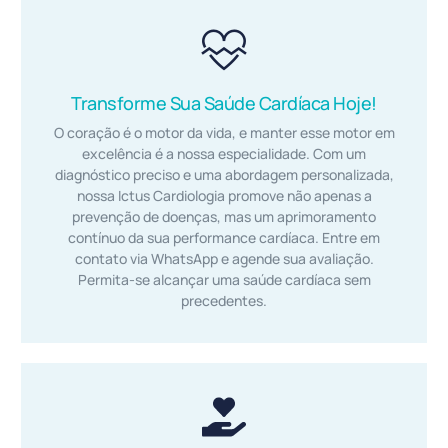
Transforme Sua Saúde Cardíaca Hoje!
O coração é o motor da vida, e manter esse motor em
excelência é a nossa especialidade. Com um
diagnóstico preciso e uma abordagem personalizada,
nossa Ictus Cardiologia promove não apenas a
prevenção de doenças, mas um aprimoramento
contínuo da sua performance cardíaca. Entre em
contato via WhatsApp e agende sua avaliação.
Permita-se alcançar uma saúde cardíaca sem
precedentes.