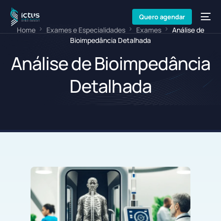
Quero agendar
Home
Exames e Especialidades
Exames
Análise de
Bioimpedância Detalhada
Análise de Bioimpedância
Detalhada