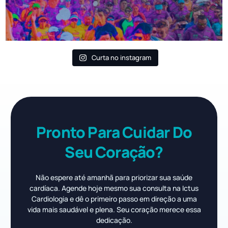
Curta no instagram
Pronto Para Cuidar Do
Seu Coração?
Não espere até amanhã para priorizar sua saúde
cardíaca. Agende hoje mesmo sua consulta na Ictus
Cardiologia e dê o primeiro passo em direção a uma
vida mais saudável e plena. Seu coração merece essa
dedicação.