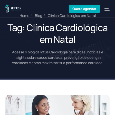
Quero agendar
Home
Blog
Clínica Cardiológica em Natal
Tag:
Clínica Cardiológica
em Natal
Acesse o blog da Ictus Cardiologia para dicas, notícias e
insights sobre saúde cardíaca, prevenção de doenças
cardíacas e como maximizar sua performance cardíaca.