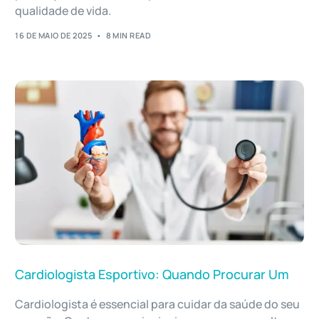
qualidade de vida.
16 DE MAIO DE 2025
8 MIN READ
Cardiologista Esportivo: Quando Procurar Um
Cardiologista é essencial para cuidar da saúde do seu