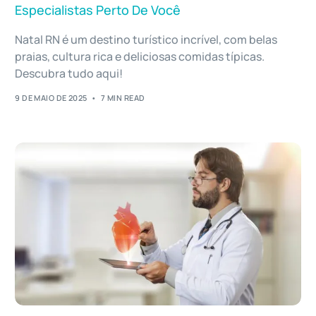
Especialistas Perto De Você
Natal RN é um destino turístico incrível, com belas
praias, cultura rica e deliciosas comidas típicas.
Descubra tudo aqui!
9 DE MAIO DE 2025
7 MIN READ