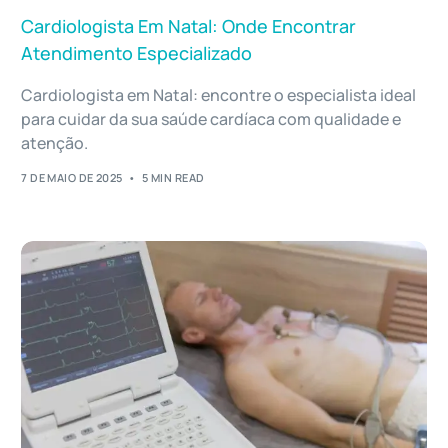
Cardiologista Em Natal: Onde Encontrar
Atendimento Especializado
Cardiologista em Natal: encontre o especialista ideal
para cuidar da sua saúde cardíaca com qualidade e
atenção.
7 DE MAIO DE 2025
5 MIN READ