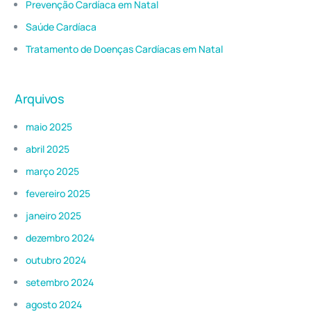
Prevenção Cardíaca em Natal
Saúde Cardíaca
Tratamento de Doenças Cardíacas em Natal
Arquivos
maio 2025
abril 2025
março 2025
fevereiro 2025
janeiro 2025
dezembro 2024
outubro 2024
setembro 2024
agosto 2024