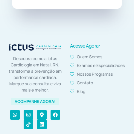
Acesse Agora:
Quem Somos
Descubra como a Ictus
Cardiologia em Natal, RN,
Exames e Especialidades
transforma a prevenção em
Nossos Programas
performance cardíaca.
Contato
Marque sua consulta e viva
mais e melhor.
Blog
ACOMPANHE AGORA!