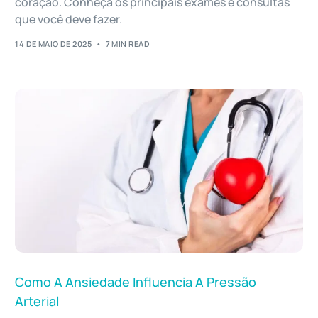
coração. Conheça os principais exames e consultas
que você deve fazer.
14 DE MAIO DE 2025
7 MIN READ
Como A Ansiedade Influencia A Pressão
Arterial