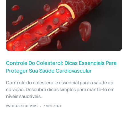
Controle Do Colesterol: Dicas Essenciais Para
Proteger Sua Saúde Cardiovascular
Controle do colesterol é essencial para a saúde do
coração. Descubra dicas simples para mantê-lo em
níveis saudáveis.
25 DE ABRIL DE 2025
7 MIN READ