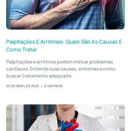
Palpitações E Arritmias: Quais São As Causas E
Como Tratar
Palpitações e arritmias podem indicar problemas
cardíacos. Entenda suas causas, sintomas e como
buscar tratamento adequado.
30 DE ABRIL DE 2025
6 MIN READ