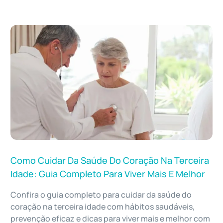
Como Cuidar Da Saúde Do Coração Na Terceira
Idade: Guia Completo Para Viver Mais E Melhor
Confira o guia completo para cuidar da saúde do
coração na terceira idade com hábitos saudáveis,
prevenção eficaz e dicas para viver mais e melhor com