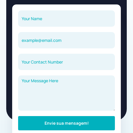
Envie sua mensagem!