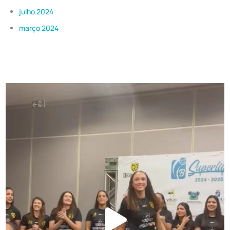
julho 2024
março 2024