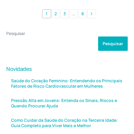
1
2
3
…
8
Pesquisar
Pesquisar
Novidades
Saúde do Coração Feminino: Entendendo os Principais
Fatores de Risco Cardiovascular em Mulheres
Pressão Alta em Jovens: Entenda os Sinais, Riscos e
Quando Procurar Ajuda
Como Cuidar da Saúde do Coração na Terceira Idade:
Guia Completo para Viver Mais e Melhor