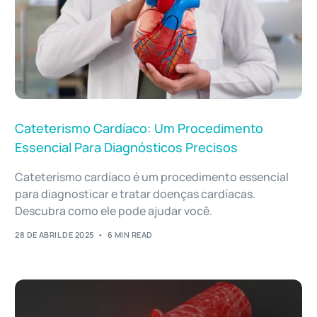
Cateterismo Cardíaco: Um Procedimento
Essencial Para Diagnósticos Precisos
Cateterismo cardíaco é um procedimento essencial
para diagnosticar e tratar doenças cardíacas.
Descubra como ele pode ajudar você.
28 DE ABRIL DE 2025
6 MIN READ