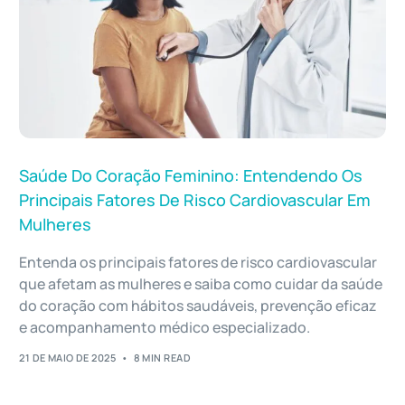
Saúde Do Coração Feminino: Entendendo Os
Principais Fatores De Risco Cardiovascular Em
Mulheres
Entenda os principais fatores de risco cardiovascular
que afetam as mulheres e saiba como cuidar da saúde
do coração com hábitos saudáveis, prevenção eficaz
e acompanhamento médico especializado.
21 DE MAIO DE 2025
8 MIN READ