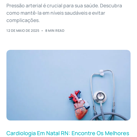
Pressão arterial é crucial para sua saúde. Descubra
como mantê-la em níveis saudáveis e evitar
complicações.
12 DE MAIO DE 2025
8 MIN READ
Cardiologia Em Natal RN: Encontre Os Melhores