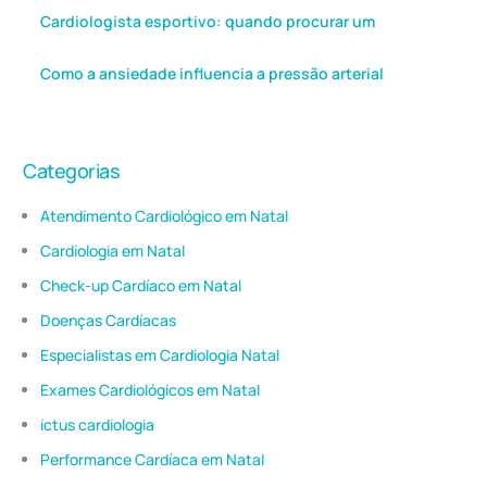
Cardiologista esportivo: quando procurar um
Como a ansiedade influencia a pressão arterial
Categorias
Atendimento Cardiológico em Natal
Cardiologia em Natal
Check-up Cardíaco em Natal
Doenças Cardíacas
Especialistas em Cardiologia Natal
Exames Cardiológicos em Natal
ictus cardiologia
Performance Cardíaca em Natal