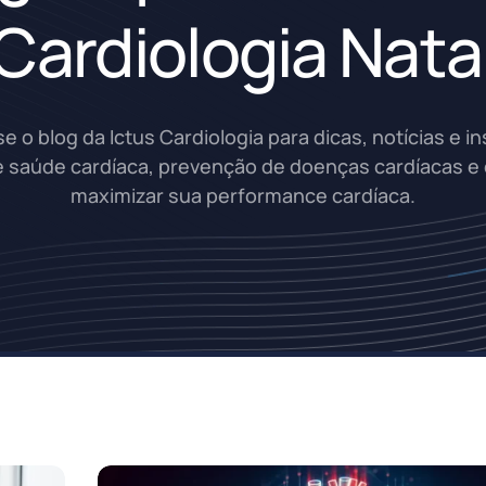
Cardiologia Nata
e o blog da Ictus Cardiologia para dicas, notícias e in
 saúde cardíaca, prevenção de doenças cardíacas 
maximizar sua performance cardíaca.