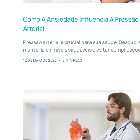
Como A Ansiedade Influencia A Pressão
Arterial
Pressão arterial é crucial para sua saúde. Descub
mantê-la em níveis saudáveis e evitar complicaçõe
12 DE MAIO DE 2025
8 MIN READ