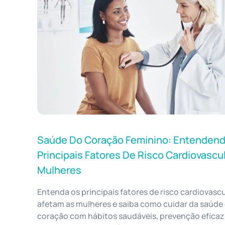
Saúde Do Coração Feminino: Entenden
Principais Fatores De Risco Cardiovascu
Mulheres
Entenda os principais fatores de risco cardiovasc
afetam as mulheres e saiba como cuidar da saúde
coração com hábitos saudáveis, prevenção eficaz