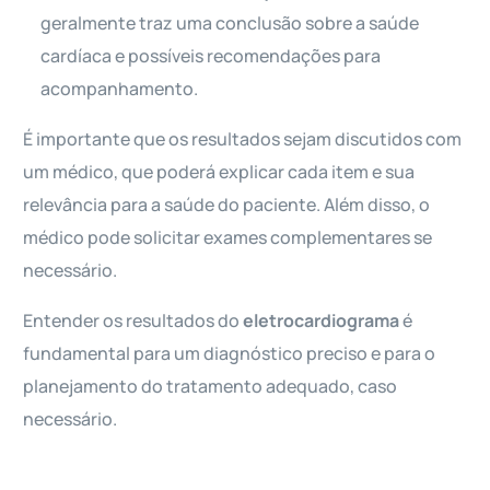
geralmente traz uma conclusão sobre a saúde
cardíaca e possíveis recomendações para
acompanhamento.
É importante que os resultados sejam discutidos com
um médico, que poderá explicar cada item e sua
relevância para a saúde do paciente. Além disso, o
médico pode solicitar exames complementares se
necessário.
Entender os resultados do
eletrocardiograma
é
fundamental para um diagnóstico preciso e para o
planejamento do tratamento adequado, caso
necessário.