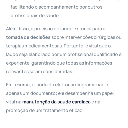
facilitando o acompanhamento por outros
profissionais de saúde.
Além disso, a precisão do laudo é crucial para a
tomada de decisões
sobre intervenções cirúrgicas ou
terapias medicamentosas. Portanto, é vital que o
laudo seja elaborado por um profissional qualificado e
experiente, garantindo que todas as informações
relevantes sejam consideradas.
Em resumo, o laudo do eletrocardiograma não é
apenas um documento; ele desempenha um papel
vital na
manutenção da saúde cardíaca
e na
promoção de um tratamento eficaz.