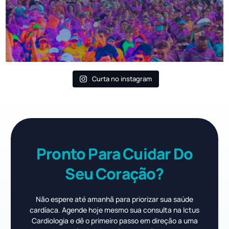
Curta no instagram
Pronto Para Cuidar Do
Seu Coração?
Não espere até amanhã para priorizar sua saúde
cardíaca. Agende hoje mesmo sua consulta na Ictus
Cardiologia e dê o primeiro passo em direção a uma