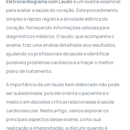
Eletrocardiograma com Laudo
é um exame essencial
para avaliar a saúde do coração. Este procedimento
simples e rápido registra a atividade elétrica do
coração, fornecendo informações valiosas para
diagnósticos médicos. O laudo, que acompanha o
exame, traz uma análise detalhada dos resultados,
ajudando os profissionais de saúde a identificar
possíveis problemas cardíacos e a traçar o melhor
plano de tratamento.
A importância de um laudo bem elaborado não pode
ser subestimada, pois ele orienta o paciente e o
médico em decisões críticas relacionadas à saúde
cardiovascular. Neste artigo, vamos explorar os
principais aspectos desse exame, como sua
realização e interpretação, e discutir quando é