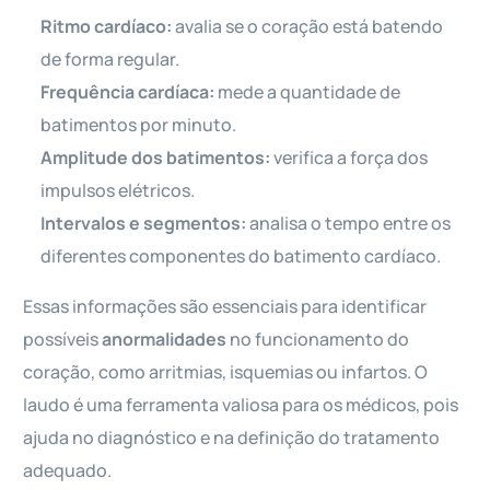
Ritmo cardíaco:
avalia se o coração está batendo
de forma regular.
Frequência cardíaca:
mede a quantidade de
batimentos por minuto.
Amplitude dos batimentos:
verifica a força dos
impulsos elétricos.
Intervalos e segmentos:
analisa o tempo entre os
diferentes componentes do batimento cardíaco.
Essas informações são essenciais para identificar
possíveis
anormalidades
no funcionamento do
coração, como arritmias, isquemias ou infartos. O
laudo é uma ferramenta valiosa para os médicos, pois
ajuda no diagnóstico e na definição do tratamento
adequado.