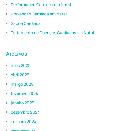
Performance Cardíaca em Natal
Prevenção Cardíaca em Natal
Saúde Cardíaca
Tratamento de Doenças Cardíacas em Natal
Arquivos
maio 2025
abril 2025
março 2025
fevereiro 2025
janeiro 2025
dezembro 2024
outubro 2024
setembro 2024