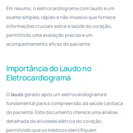
Em resumo, o eletrocardiograma com laudo é um
exame simples, rápido e não invasivo que fornece
informações cruciais sobre a saúde do coração,
permitindo uma avaliação precisa e um
acompanhamento eficaz do paciente.
Importância do Laudo no
Eletrocardiograma
O
laudo
gerado após um
eletrocardiograma
é
fundamental para a compreensão da saúde cardíaca
do paciente. Este documento oferece uma análise
detalhada da atividade elétrica do coração,
permitindo que os médicos identifiquem