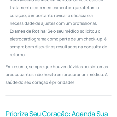
tratamento com medicamentos que afetam o
coração, é importante revisar a eficácia e a
necessidade de ajustes com um profissional.
Exames de Rotina:
Se o seu médico solicitou o
eletrocardiograma como parte de um check-up, é
sempre bom discutir os resultados na consulta de
retorno.
Em resumo, sempre que houver dúvidas ou sintomas
preocupantes, não hesite em procurar um médico. A
saúde do seu coração é prioridade!
Priorize Seu Coração: Agenda Sua