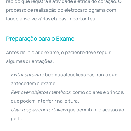
rápido que registra a atividade elétrica do coração. O
processo de realização do eletrocardiograma com
laudo envolve várias etapas importantes.
Preparação para o Exame
Antes de iniciar o exame, o paciente deve seguir
algumas orientações:
Evitar cafeína
e bebidas alcoólicas nas horas que
antecedem o exame.
Remover objetos metálicos
, como colares e brincos,
que podem interferir na leitura.
Usar roupas confortáveis
que permitam o acesso ao
peito.