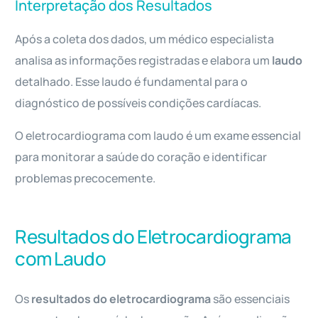
Interpretação dos Resultados
Após a coleta dos dados, um médico especialista
analisa as informações registradas e elabora um
laudo
detalhado. Esse laudo é fundamental para o
diagnóstico de possíveis condições cardíacas.
O eletrocardiograma com laudo é um exame essencial
para monitorar a saúde do coração e identificar
problemas precocemente.
Resultados do Eletrocardiograma
com Laudo
Os
resultados do eletrocardiograma
são essenciais