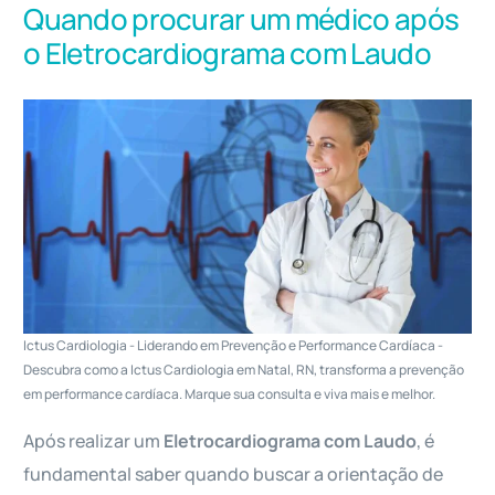
Quando procurar um médico após
o Eletrocardiograma com Laudo
Ictus Cardiologia - Liderando em Prevenção e Performance Cardíaca -
Descubra como a Ictus Cardiologia em Natal, RN, transforma a prevenção
em performance cardíaca. Marque sua consulta e viva mais e melhor.
Após realizar um
Eletrocardiograma com Laudo
, é
fundamental saber quando buscar a orientação de