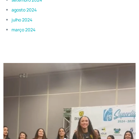
agosto 2024
julho 2024
março 2024