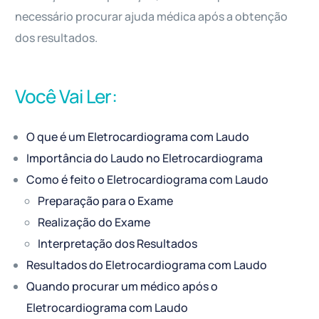
necessário procurar ajuda médica após a obtenção
dos resultados.
Você Vai Ler:
O que é um Eletrocardiograma com Laudo
Importância do Laudo no Eletrocardiograma
Como é feito o Eletrocardiograma com Laudo
Preparação para o Exame
Realização do Exame
Interpretação dos Resultados
Resultados do Eletrocardiograma com Laudo
Quando procurar um médico após o
Eletrocardiograma com Laudo