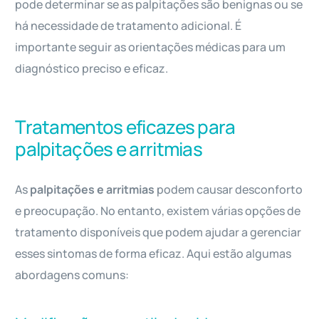
pode determinar se as palpitações são benignas ou se
há necessidade de tratamento adicional. É
importante seguir as orientações médicas para um
diagnóstico preciso e eficaz.
Tratamentos eficazes para
palpitações e arritmias
As
palpitações e arritmias
podem causar desconforto
e preocupação. No entanto, existem várias opções de
tratamento disponíveis que podem ajudar a gerenciar
esses sintomas de forma eficaz. Aqui estão algumas
abordagens comuns: