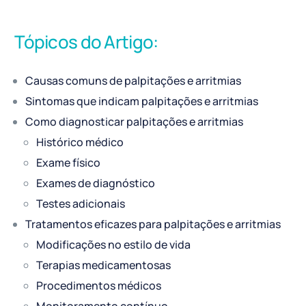
Tópicos do Artigo:
Causas comuns de palpitações e arritmias
Sintomas que indicam palpitações e arritmias
Como diagnosticar palpitações e arritmias
Histórico médico
Exame físico
Exames de diagnóstico
Testes adicionais
Tratamentos eficazes para palpitações e arritmias
Modificações no estilo de vida
Terapias medicamentosas
Procedimentos médicos
Monitoramento contínuo