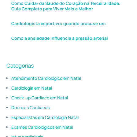
Como Cuidar da Saúde do Coração na Terceira Idade:
Guia Completo para Viver Mais e Melhor
Cardiologista esportivo: quando procurar um
Como a ansiedade influencia a pressão arterial
Categorias
Atendimento Cardiológico em Natal
Cardiologia em Natal
Check-up Cardíaco em Natal
Doenças Cardíacas
Especialistas em Cardiologia Natal
Exames Cardiológicos em Natal
ictus cardiologia