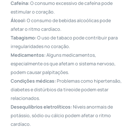
Cafeína:
O consumo excessivo de cafeína pode
estimular o coração.
Álcool:
O consumo de bebidas alcoólicas pode
afetar o ritmo cardíaco.
Tabagismo:
O uso de tabaco pode contribuir para
irregularidades no coração.
Medicamentos:
Alguns medicamentos,
especialmente os que afetam o sistema nervoso,
podem causar palpitações.
Condições médicas:
Problemas como hipertensão,
diabetes e distúrbios da tireoide podem estar
relacionados.
Desequilíbrios eletrolíticos:
Níveis anormais de
potássio, sódio ou cálcio podem afetar o ritmo
cardíaco.