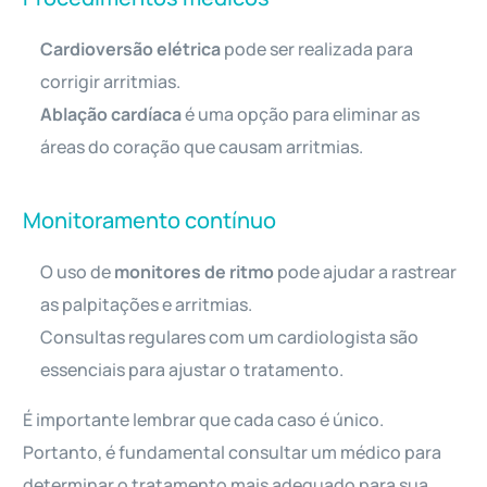
Cardioversão elétrica
pode ser realizada para
corrigir arritmias.
Ablação cardíaca
é uma opção para eliminar as
áreas do coração que causam arritmias.
Monitoramento contínuo
O uso de
monitores de ritmo
pode ajudar a rastrear
as palpitações e arritmias.
Consultas regulares com um cardiologista são
essenciais para ajustar o tratamento.
É importante lembrar que cada caso é único.
Portanto, é fundamental consultar um médico para
determinar o tratamento mais adequado para sua