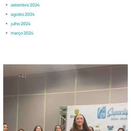
setembro 2024
agosto 2024
julho 2024
março 2024