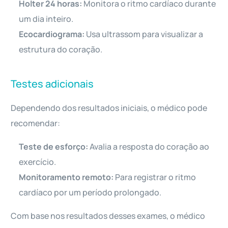
Holter 24 horas:
Monitora o ritmo cardíaco durante
um dia inteiro.
Ecocardiograma:
Usa ultrassom para visualizar a
estrutura do coração.
Testes adicionais
Dependendo dos resultados iniciais, o médico pode
recomendar:
Teste de esforço:
Avalia a resposta do coração ao
exercício.
Monitoramento remoto:
Para registrar o ritmo
cardíaco por um período prolongado.
Com base nos resultados desses exames, o médico