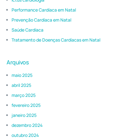
Performance Cardíaca em Natal
Prevenção Cardíaca em Natal
Saúde Cardíaca
Tratamento de Doenças Cardíacas em Natal
Arquivos
maio 2025
abril 2025
março 2025
fevereiro 2025
janeiro 2025
dezembro 2024
outubro 2024