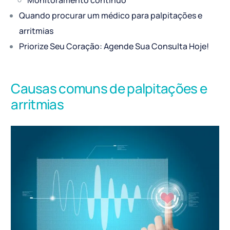
Quando procurar um médico para palpitações e
arritmias
Priorize Seu Coração: Agende Sua Consulta Hoje!
Causas comuns de palpitações e
arritmias