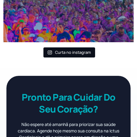
Curta no instagram
Pronto Para Cuidar Do
Seu Coração?
Não espere até amanhã para priorizar sua saúde
cardíaca. Agende hoje mesmo sua consulta na Ictus