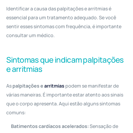
Identificar a causa das palpitações e arritmias é
essencial para um tratamento adequado. Se você
sentir esses sintomas com frequência, é importante
consultar um médico.
Sintomas que indicam palpitações
e arritmias
As
palpitações e
arritmias
podem se manifestar de
várias maneiras. É importante estar atento aos sinais
que o corpo apresenta. Aqui estão alguns sintomas
comuns:
Batimentos cardíacos acelerados:
Sensação de