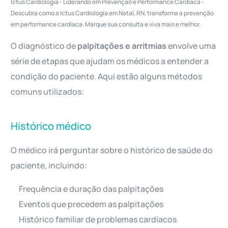
Ictus Cardiologia - Liderando em Prevenção e Performance Cardíaca -
Descubra como a Ictus Cardiologia em Natal, RN, transforma a prevenção
em performance cardíaca. Marque sua consulta e viva mais e melhor.
O diagnóstico de
palpitações e arritmias
envolve uma
série de etapas que ajudam os médicos a entender a
condição do paciente. Aqui estão alguns métodos
comuns utilizados:
Histórico médico
O médico irá perguntar sobre o histórico de saúde do
paciente, incluindo:
Frequência e duração das palpitações
Eventos que precedem as palpitações
Histórico familiar de problemas cardíacos