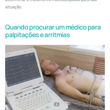
situação.
Quando procurar um médico para
palpitações e arritmias