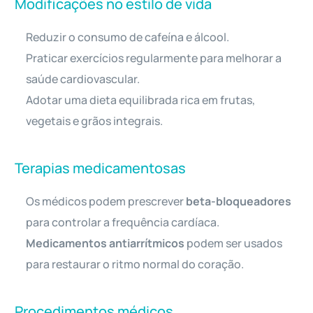
Modificações no estilo de vida
Reduzir o consumo de cafeína e álcool.
Praticar exercícios regularmente para melhorar a
saúde cardiovascular.
Adotar uma dieta equilibrada rica em frutas,
vegetais e grãos integrais.
Terapias medicamentosas
Os médicos podem prescrever
beta-bloqueadores
para controlar a frequência cardíaca.
Medicamentos antiarrítmicos
podem ser usados
para restaurar o ritmo normal do coração.
Procedimentos médicos