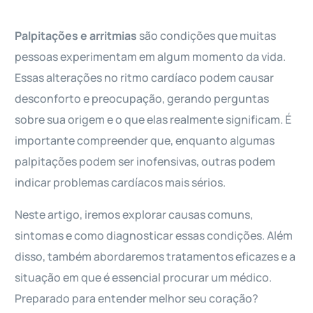
Palpitações e arritmias
são condições que muitas
pessoas experimentam em algum momento da vida.
Essas alterações no ritmo cardíaco podem causar
desconforto e preocupação, gerando perguntas
sobre sua origem e o que elas realmente significam. É
importante compreender que, enquanto algumas
palpitações podem ser inofensivas, outras podem
indicar problemas cardíacos mais sérios.
Neste artigo, iremos explorar causas comuns,
sintomas e como diagnosticar essas condições. Além
disso, também abordaremos tratamentos eficazes e a
situação em que é essencial procurar um médico.
Preparado para entender melhor seu coração?