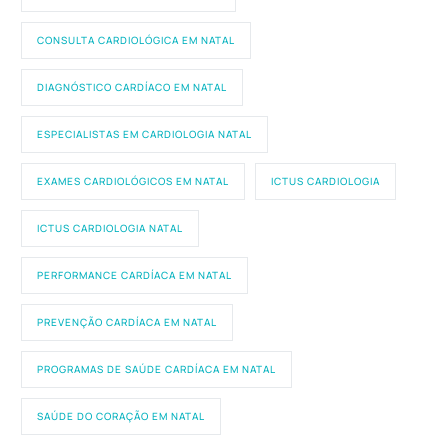
CONSULTA CARDIOLÓGICA EM NATAL
DIAGNÓSTICO CARDÍACO EM NATAL
ESPECIALISTAS EM CARDIOLOGIA NATAL
EXAMES CARDIOLÓGICOS EM NATAL
ICTUS CARDIOLOGIA
ICTUS CARDIOLOGIA NATAL
PERFORMANCE CARDÍACA EM NATAL
PREVENÇÃO CARDÍACA EM NATAL
PROGRAMAS DE SAÚDE CARDÍACA EM NATAL
SAÚDE DO CORAÇÃO EM NATAL