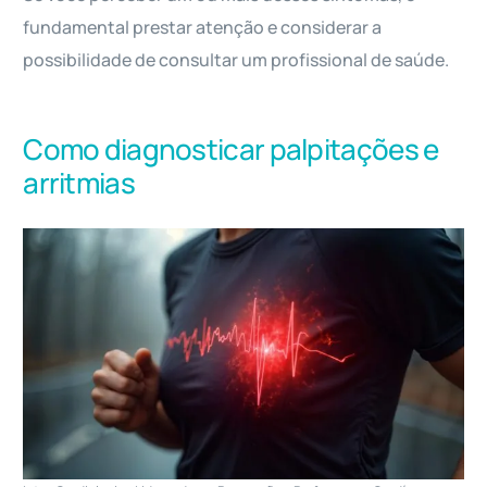
fundamental prestar atenção e considerar a
possibilidade de consultar um profissional de saúde.
Como diagnosticar palpitações e
arritmias