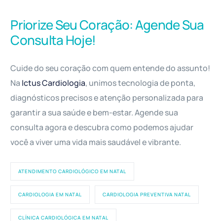
Priorize Seu Coração: Agende Sua
Consulta Hoje!
Cuide do seu coração com quem entende do assunto!
Na
Ictus Cardiologia
, unimos tecnologia de ponta,
diagnósticos precisos e atenção personalizada para
garantir a sua saúde e bem-estar. Agende sua
consulta agora e descubra como podemos ajudar
você a viver uma vida mais saudável e vibrante.
ATENDIMENTO CARDIOLÓGICO EM NATAL
CARDIOLOGIA EM NATAL
CARDIOLOGIA PREVENTIVA NATAL
CLÍNICA CARDIOLÓGICA EM NATAL