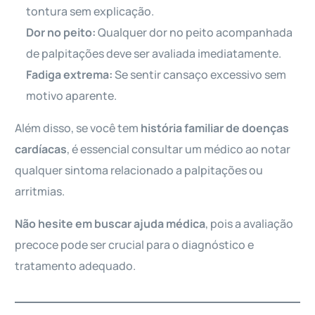
tontura sem explicação.
Dor no peito:
Qualquer dor no peito acompanhada
de palpitações deve ser avaliada imediatamente.
Fadiga extrema:
Se sentir cansaço excessivo sem
motivo aparente.
Além disso, se você tem
história familiar de doenças
cardíacas
, é essencial consultar um médico ao notar
qualquer sintoma relacionado a palpitações ou
arritmias.
Não hesite em buscar ajuda médica
, pois a avaliação
precoce pode ser crucial para o diagnóstico e
tratamento adequado.