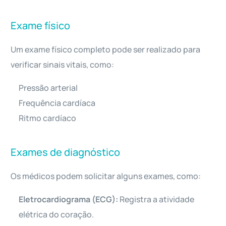
Exame físico
Um exame físico completo pode ser realizado para
verificar sinais vitais, como:
Pressão arterial
Frequência cardíaca
Ritmo cardíaco
Exames de diagnóstico
Os médicos podem solicitar alguns exames, como:
Eletrocardiograma (ECG):
Registra a atividade
elétrica do coração.